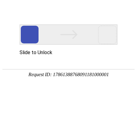
联系方式
简历填写
人才招聘
开发合作