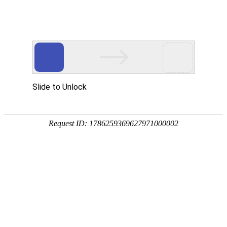
关于我们
新闻中心
产品服务
投资者关系
联系我们
成员单位网站群
成员单位
专栏