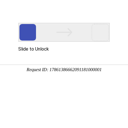
们
新闻中心
产品服务