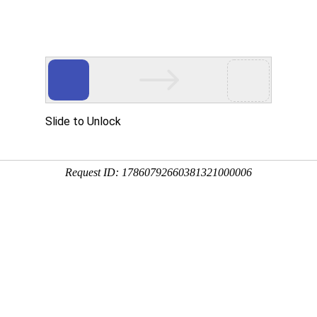
们
新闻中心
产品服务