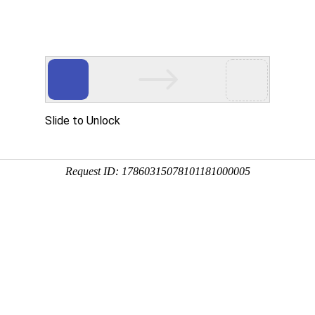
们
新闻中心
产品服务