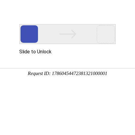
们
新闻中心
产品服务