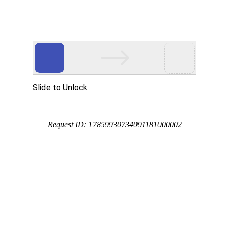
们
新闻中心
产品服务