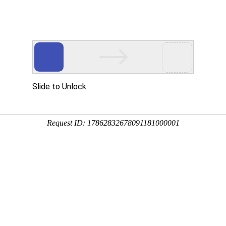
们
新闻中心
产品服务