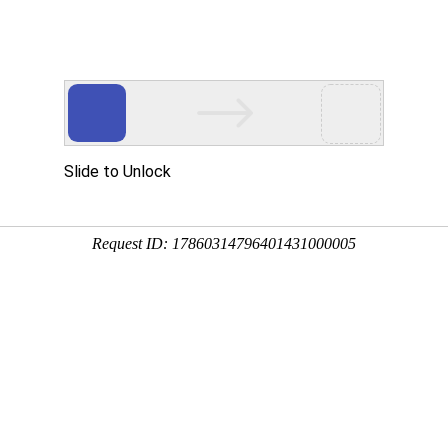
们
新闻中心
产品服务