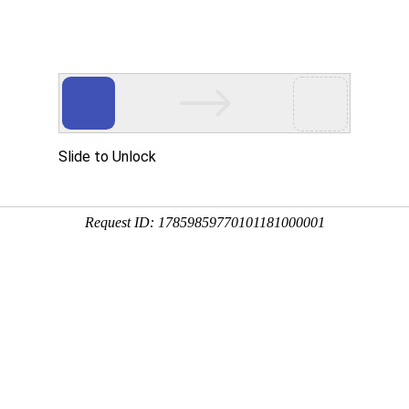
们
新闻中心
产品服务